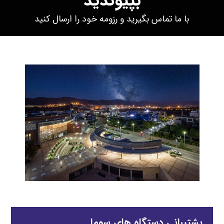
بپیوندید
با ما تماس بگیرید و رزومه خود را ارسال کنید
پشتیبانی دستگاه های سوما