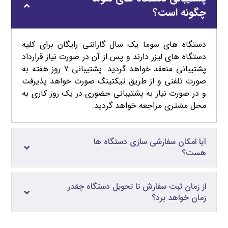
چگونه است؟
دستگاه های سوما یک سال گارانتی رایگان برای کلیه
دستگاه های لیزر دارند و پس از آن در صورت نیاز قرارداد
پشتیبانی منعقد خواهد گردید. پشتیبانی 7 روز هفته به
صورت تلفنی و از طریق تیکتینگ صورت خواهد پذیرفت
و در صورت نیاز به پشتیبانی حضوری در یک روز کاری به
محل مشتری مراجعه خواهد گردید.
آیا امکان سفارشی سازی دستگاه ها
هست؟
از زمان ثبت سفارش تا تحویل دستگاه چقدر
زمان خواهد برد؟