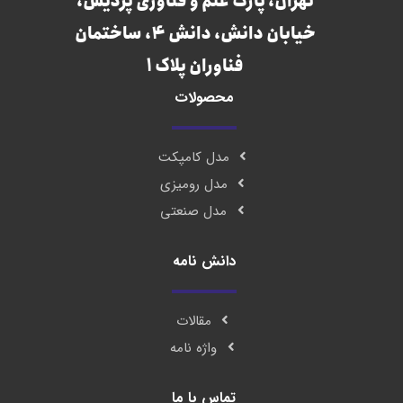
تهران، پارک علم و فناوری پردیس،
خیابان دانش، دانش 4، ساختمان
فناوران پلاک 1
محصولات
مدل کامپکت
مدل رومیزی
مدل صنعتی
دانش نامه
مقالات
واژه نامه
تماس با ما