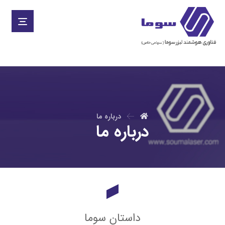
درباره ما
درباره ما
داستان سوما