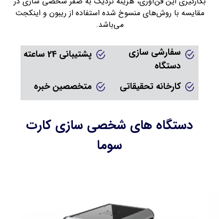
بکارگیری این فن‌آوری، هزینه نزدیک به صفر شخصی سازی در
مقایسه با روش‌های منسوخ شده استفاده از ریبون و اینکجت
می‌باشد.
سفارشی سازی
پشتیبانی 24 ساعته
دستگاه
کارخانه تحقیقاتی
متخصصین خبره
دستگاه های شخصی سازی کارت
سوما