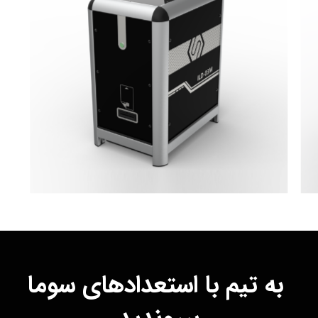
به تیم با استعدادهای سوما