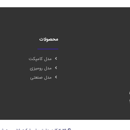
محصولات
مدل کامپکت
مدل رومیزی
مدل صنعتی