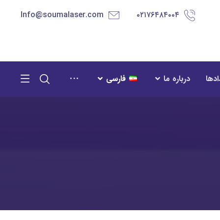
Info@soumalaser.com
۰۲۱۷۶۴۸۴۰۰۴
ادها
درباره ما
فارسی