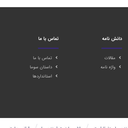
دانش نامه
تماس با ما
مقالات
تماس با ما
واژه نامه
داستان سوما
استانداردها