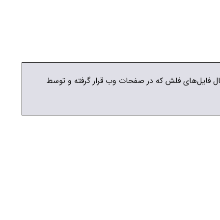
 مثال فايل‌هاي فلش كه در صفحات وب قرار گرفته و توسط