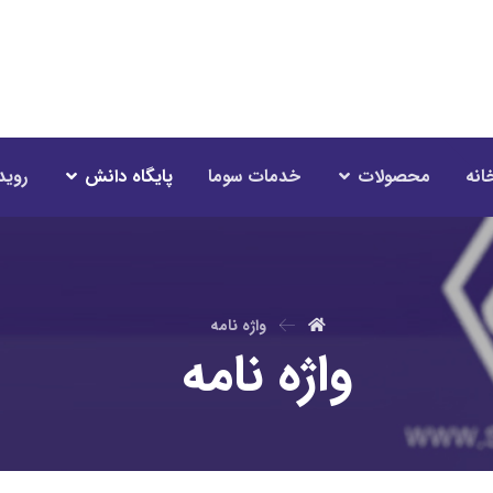
انه
محصولات
خدمات سوما
پایگاه دانش
روید
واژه نامه
واژه نامه