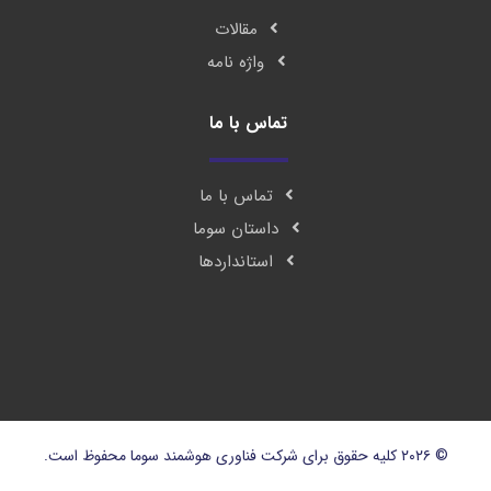
مقالات
واژه نامه
تماس با ما
تماس با ما
داستان سوما
استانداردها
© ۲۰۲۶ کلیه حقوق برای شرکت فناوری هوشمند سوما محفوظ است.