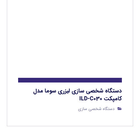
دستگاه شخصی سازی لیزری سوما مدل
کامپکت ILD-C030
دستگاه شخصی سازی