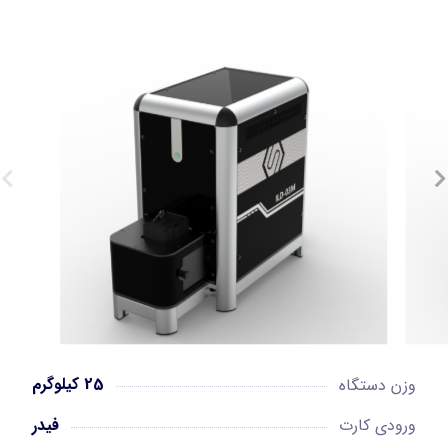
25 کیلوگرم
وزن دستگاه
فیدر
ورودی کارت