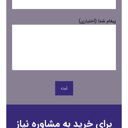
پیغام شما (اختیاری)
ثبت
برای خرید به مشاوره نیاز