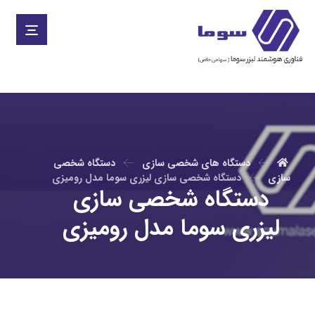
دستگاه های شخصی سازی
دستگاه شخصی
سازی
دستگاه شخصی سازی لیزری سوما مدل رومیزی
دستگاه شخصی سازی
لیزری سوما مدل رومیزی