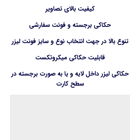
کیفیت بالای تصاویر
حکاکی برجسته و فونت سفارشی
تنوع بالا در جهت انتخاب نوع و سایز فونت لیزر
قابلیت حکاکی میکروتکست
حکاکی لیزر داخل لایه و یا به صورت برجسته در
سطح کارت