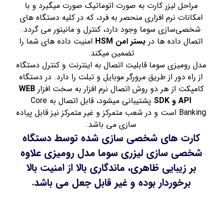
مراحل لیزر کارت به صورت اتوماتیک صورت میگیرد و با
امکانات نرم افزاری منحصر به فرد، که در کلیه دستگاه های
شخصی‌سازی سوما وجود دارد، کنترل و مانیتور می گردد.
اتصال داده ها در
بستر امن HSM
امنیت داده های شما را
تضمین میکند.
مدل رومیزی سوما قابلیت اتصال به اینترنت و کنترل دستگاه
از راه دور از طریق مرورگر موبایل و تبلت را دارد. در دستگاه
کامپکت از هر دو روش اتصال نرم افزار به سخت افزار
WEB
API و SDK
پشتیبانی میشود، قابل اتصال به Core
Banking است و در شعب متمرکز و غیر متمرکز نیز قابل پیاده
سازی می باشد.
کارت های شخصی سازی شده توسط
دستگاه
شخصی سازی لیزری سوما مدل رومیزی علاوه
بر زیبایی ظاهری، ماندگاری بالا از امنیت بالا
برخوردار بوده و غیر قابل جعل می باشد.