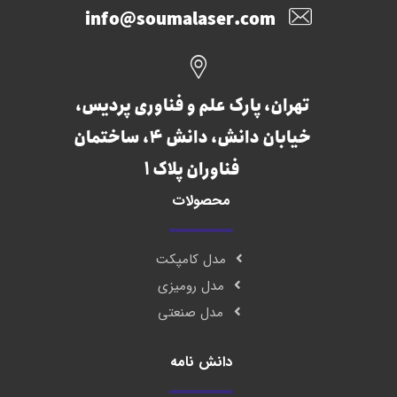
info@soumalaser.com
تهران، پارک علم و فناوری پردیس،
خیابان دانش، دانش 4، ساختمان
فناوران پلاک 1
محصولات
مدل کامپکت
مدل رومیزی
مدل صنعتی
دانش نامه