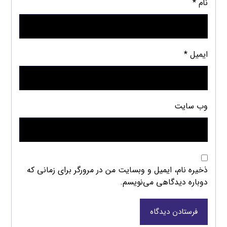
نام
*
ایمیل
*
وب‌ سایت
ذخیره نام، ایمیل و وبسایت من در مرورگر برای زمانی که
دوباره دیدگاهی می‌نویسم.
فرستادن دیدگاه