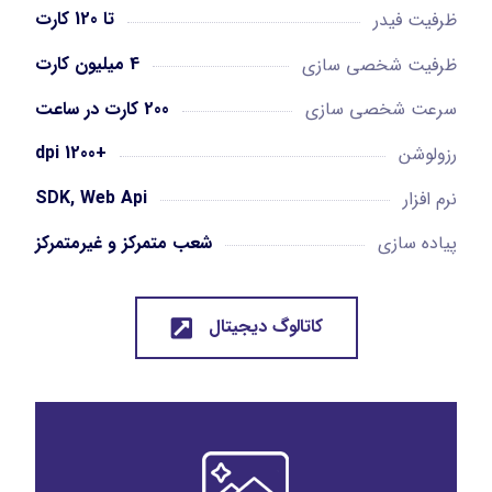
تا 120 کارت
ظرفیت فیدر
4 میلیون کارت
ظرفیت شخصی سازی
200 کارت در ساعت
سرعت شخصی سازی
+1200 dpi
رزولوشن
SDK, Web Api
نرم افزار
شعب متمرکز و غیرمتمرکز
پیاده سازی
کاتالوگ دیجیتال