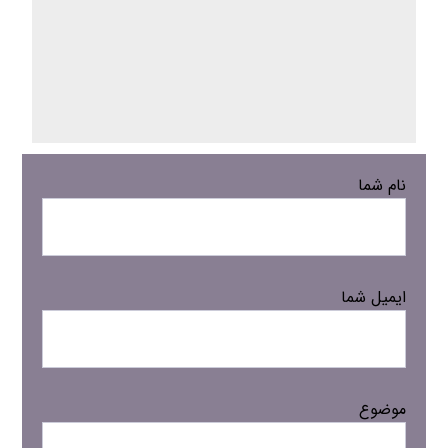
نام شما
ایمیل شما
موضوع