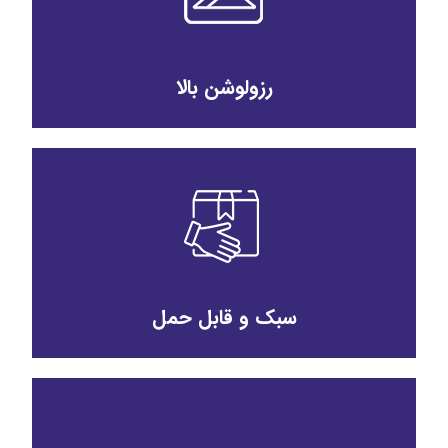
رزولوشن بالا
سبک و قابل حمل