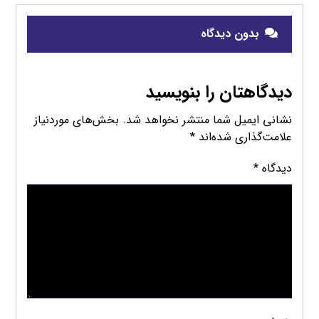
بدون دیدگاه
دیدگاهتان را بنویسید
نشانی ایمیل شما منتشر نخواهد شد.
بخش‌های موردنیاز
علامت‌گذاری شده‌اند
*
دیدگاه
*