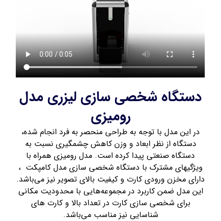
دستگاه شخصی سازی لیزری مدل
رومیزی
در این مدل با توجه به طراحی منحصر به فرد انجام شده،
دستگاه از نظر ابعاد و وزن کاهش چشمگیری نسبت به
دستگاه صنعتی پیدا کرده است. مدل رومیزی همراه با
ویژگی­های مشترک با دستگاه­ شخصی ­سازی مدل کامپکت ،
دارای مخزن ورودی کارت و کیفیت بالای تصویر نیز می‌باشد.
این مدل ضمن کاربرد در مجموعه‌هایی با محدودیت مکانی
برای شخصی سازی کارت در تعداد بالا و کارت های
شناسایی نیز مناسب می‌باشد.