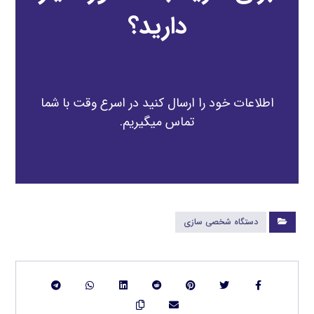
دارید؟
اطلاعات خود را ارسال کنید در اسرع وقت با شما
تماس میگیریم.
دستگاه شخصی سازی