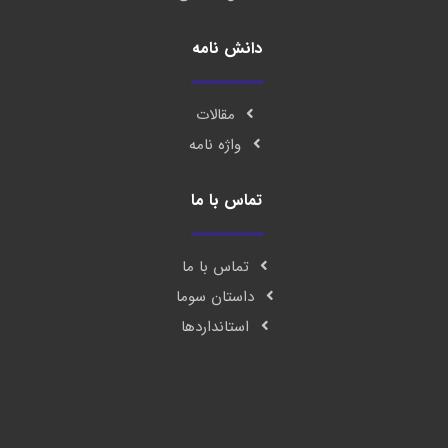
دانش نامه
مقالات
واژه نامه
تماس با ما
تماس با ما
داستان سوما
استانداردها