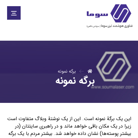
برگه نمونه
برگه نمونه
این یک برگهٔ نمونه است. این از یک نوشتهٔ وبلاگ متفاوت است
زیرا در یک مکان باقی خواهد ماند و در راهبری سایتتان (در
بیشتر پوسته‌ها) نشان داده خواهد شد. بیشتر مردم با یک برگه