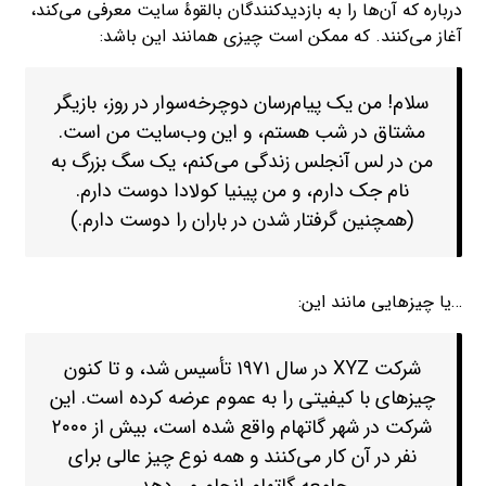
درباره که آن‌ها را به بازدیدکنندگان بالقوهٔ سایت معرفی می‌کند،
آغاز می‌کنند. که ممکن است چیزی همانند این باشد:
سلام! من یک پیام‌رسان دوچرخه‌سوار در روز، بازیگر
مشتاق در شب هستم، و این وب‌سایت من است.
من در لس آنجلس زندگی می‌کنم، یک سگ بزرگ به
نام جک دارم، و من پینیا کولادا دوست دارم.
(همچنین گرفتار شدن در باران را دوست دارم.)
…یا چیزهایی مانند این:
شرکت XYZ در سال ۱۹۷۱ تأسیس شد، و تا کنون
چیزهای با کیفیتی را به عموم عرضه کرده است. این
شرکت در شهر گاتهام واقع شده است، بیش از ۲۰۰۰
نفر در آن کار می‌کنند و همه نوع چیز عالی برای