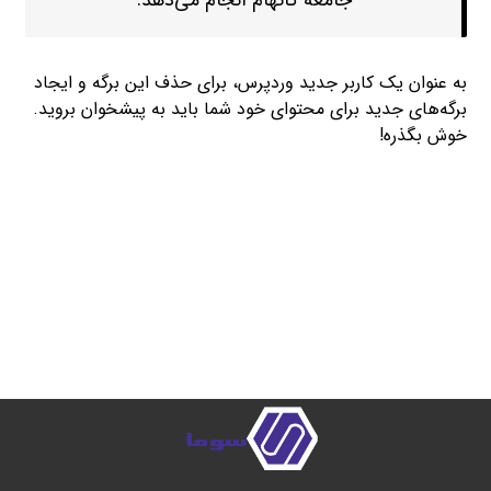
جامعه گاتهام انجام می‌دهد.
به عنوان یک کاربر جدید وردپرس، برای حذف این برگه و ایجاد
برگه‌های جدید برای محتوای خود شما باید به
پیشخوان
بروید.
خوش بگذره!