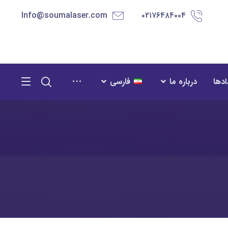
Info@soumalaser.com
۰۲۱۷۶۴۸۴۰۰۴
ادها
درباره ما
فارسی