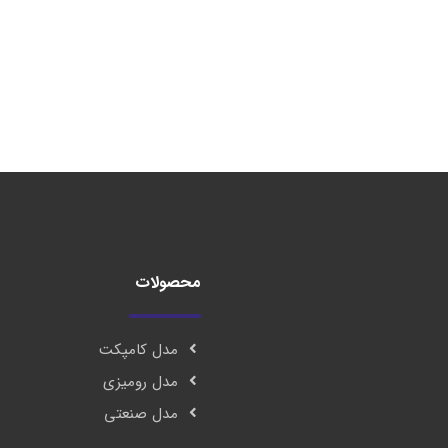
محصولات
مدل کامپکت
مدل رومیزی
مدل صنعتی