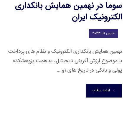
سوما در نهمین همایش بانکداری
الکترونیک ایران
مارس ۱۱, ۲۰۲۳
نهمین همایش بانکداری الکترونیک و نظام های پرداخت
با موضوع ارزش آفرینی دیجیتال، به همت پژوهشکده
پولی و بانکی در تاریخ های 1و ...
ادامه مطلب