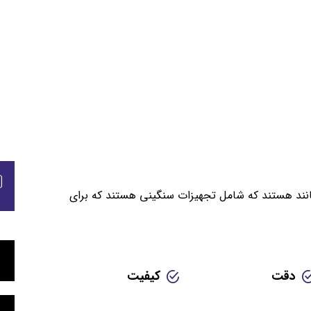
 مانند هستند که شامل تجهیزات سنگینی هستند که برای
دقت
کیفیت