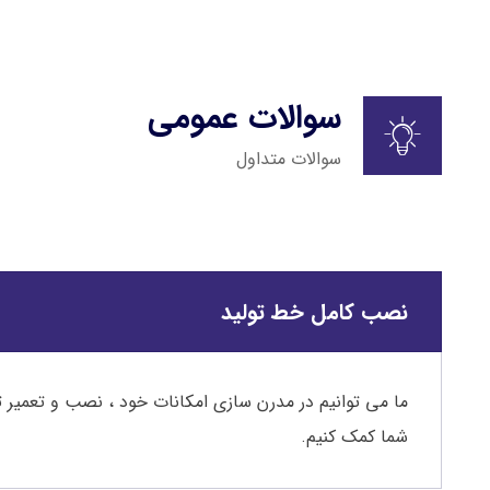
سوالات عمومی
سوالات متداول
نصب کامل خط تولید
ما می توانیم در مدرن سازی امکانات خود ، نصب و تعمیر ت
شما کمک کنیم.