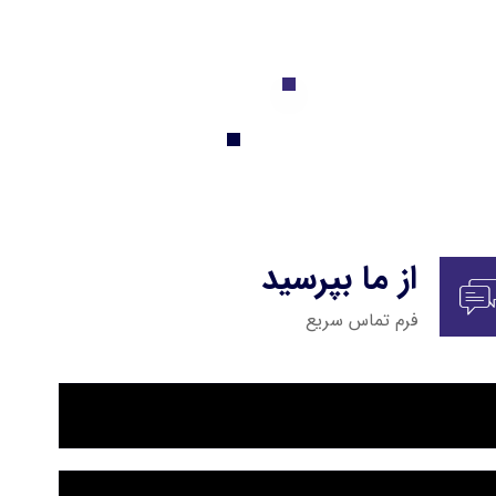
از ما بپرسید
فرم تماس سریع