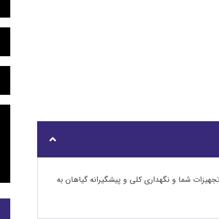
جهیزات شما و نگهداری کلی و پیشگیرانه گیاهان به
ا