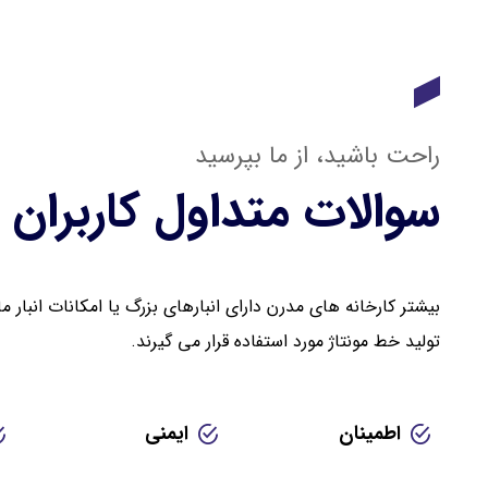
راحت باشید، از ما بپرسید
سوالات متداول کاربران
بیشتر کارخانه های مدرن دارای انبارهای بزرگ یا امکانات انبار
تولید خط مونتاژ مورد استفاده قرار می گیرند.
اطمینان
ایمنی