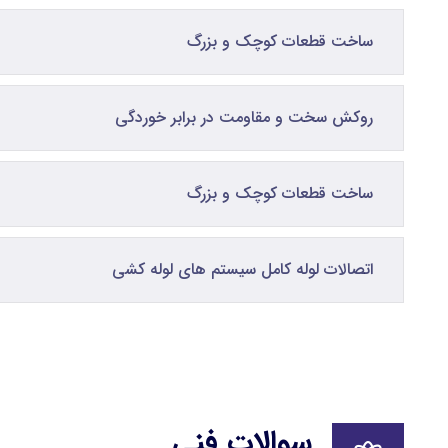
ساخت قطعات کوچک و بزرگ
روکش سخت و مقاومت در برابر خوردگی
ساخت قطعات کوچک و بزرگ
اتصالات لوله کامل سیستم های لوله کشی
سوالات فنی