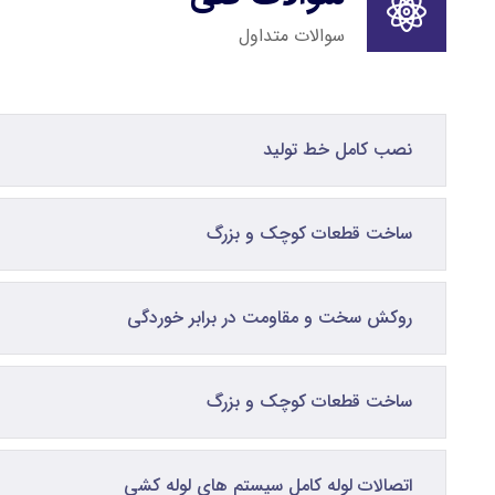
سوالات متداول
نصب کامل خط تولید
ساخت قطعات کوچک و بزرگ
روکش سخت و مقاومت در برابر خوردگی
ساخت قطعات کوچک و بزرگ
اتصالات لوله کامل سیستم های لوله کشی