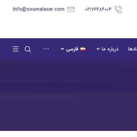
Info@soumalaser.com
۰۲۱۷۶۴۸۴۰۰۴
ادها
درباره ما
فارسی