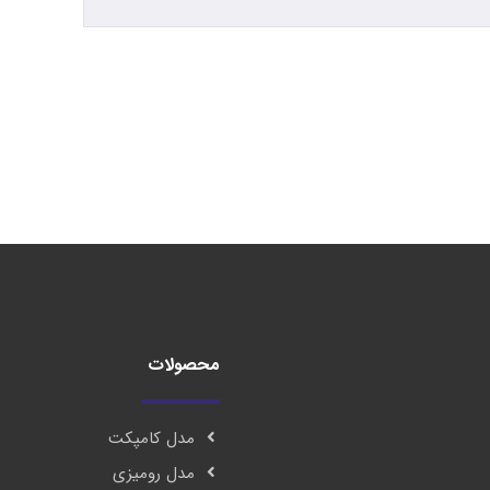
محصولات
مدل کامپکت
مدل رومیزی