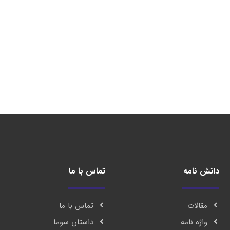
دانش نامه
تماس با ما
مقالات
تماس با ما
واژه نامه
داستان سوما