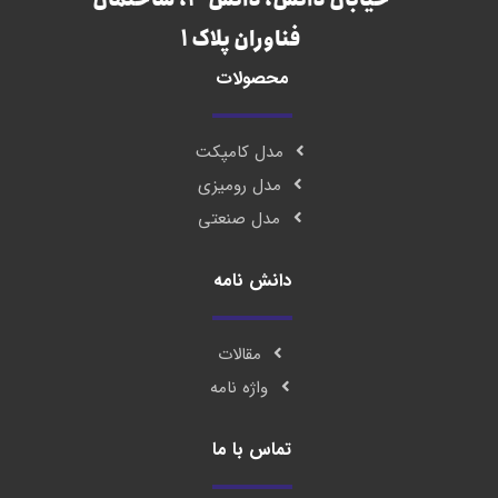
خیابان دانش، دانش 4، ساختمان
فناوران پلاک 1
محصولات
مدل کامپکت
مدل رومیزی
مدل صنعتی
دانش نامه
مقالات
واژه نامه
تماس با ما