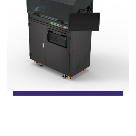
ژوئن ۲, ۲۰۱۸