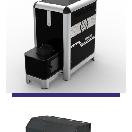
ژوئن ۲, ۲۰۱۸