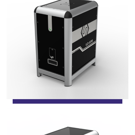
ژوئن ۲, ۲۰۱۸