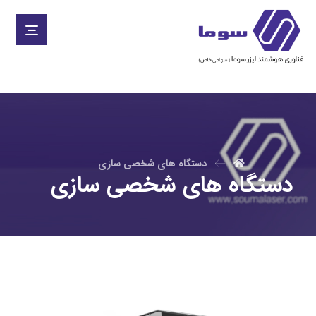
دستگاه های شخصی سازی
دستگاه های شخصی سازی