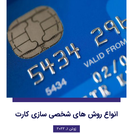
انواع روش های شخصی سازی کارت
ژوئن ۱, ۲۰۲۲