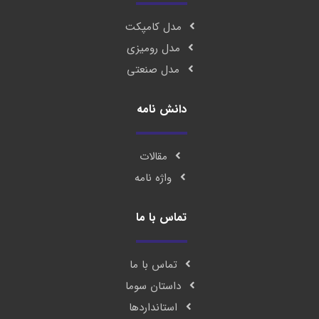
مدل کامپکت
مدل رومیزی
مدل صنعتی
دانش نامه
مقالات
واژه نامه
تماس با ما
تماس با ما
داستان سوما
استانداردها