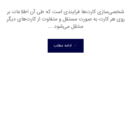
شخصی‌سازی کارت‌ها فرایندی است که طی آن اطلاعات بر
روی هر کارت به صورت مستقل و متفاوت از کارت‌های دیگر
منتقل می‌شود. ...
ادامه مطلب